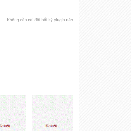
Không cần cài đặt bất kỳ plugin nào