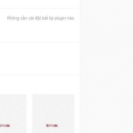
Không cần cài đặt bất kỳ plugin nào