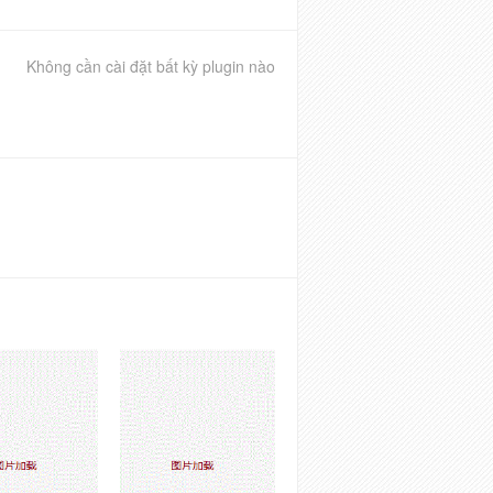
Không cần cài đặt bất kỳ plugin nào